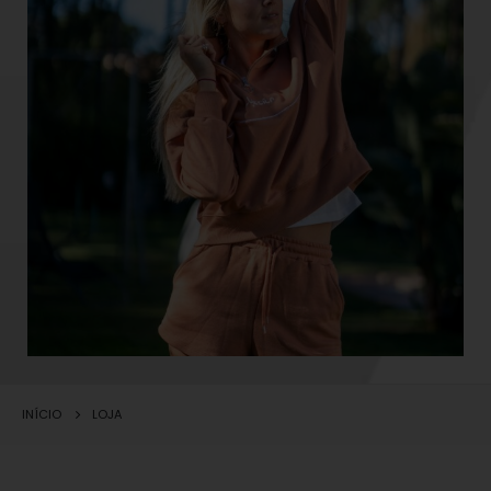
INÍCIO
LOJA